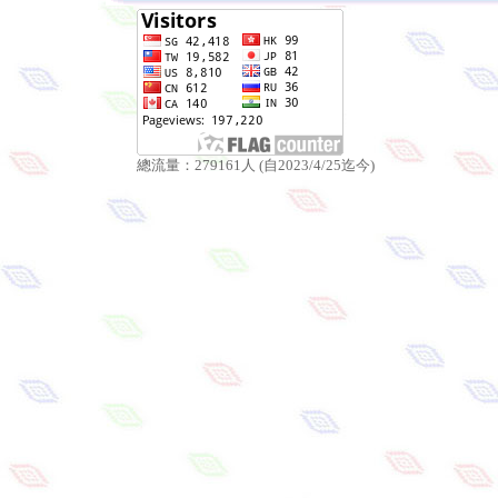
總流量：279161人 (自2023/4/25迄今)