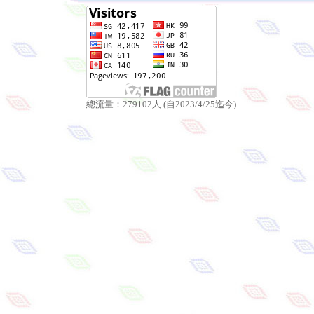
總流量：279102人 (自2023/4/25迄今)