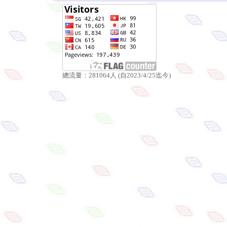
總流量：281064人 (自2023/4/25迄今)