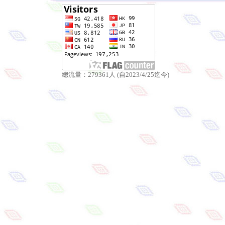
總流量：279361人 (自2023/4/25迄今)