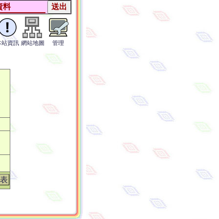
本站資訊
網站地圖
管理
表