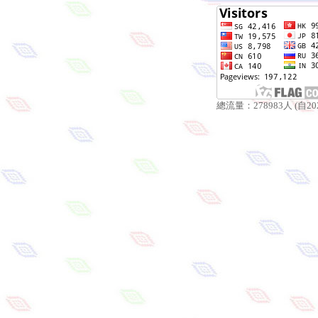
總流量：278983人 (自202